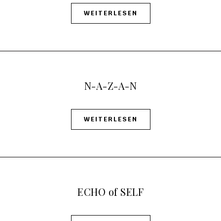
WEITERLESEN
N-A-Z-A-N
WEITERLESEN
ECHO of SELF