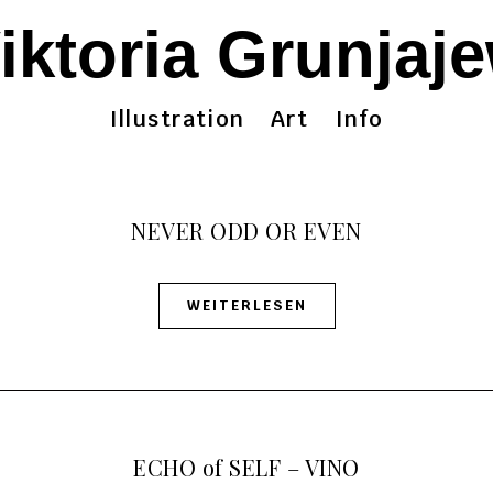
iktoria Grunjaj
Illustration
Art
Info
NEVER ODD OR EVEN
WEITERLESEN
ECHO of SELF – VINO