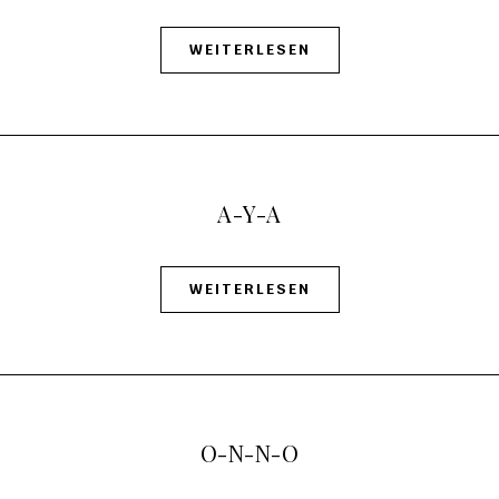
WEITERLESEN
A-Y-A
WEITERLESEN
O-N-N-O