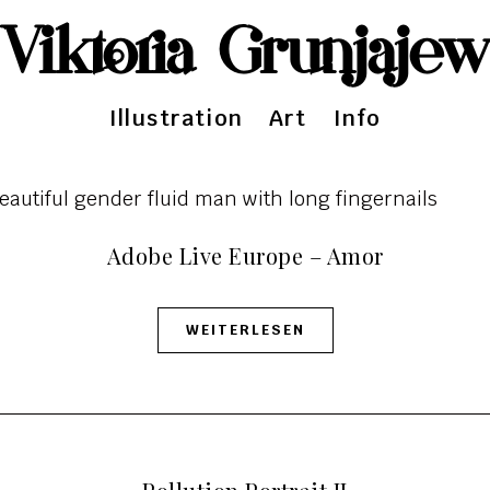
Viktoria Grunjaje
Illustration
Art
Info
Adobe Live Europe – Amor
WEITERLESEN